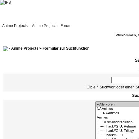
Anime Projects
Anime Projects - Forum
Willkommen, 
Anime Projects
> Formular zur Suchfunktion
S
Gib ein Suchwort oder einen S
Suc