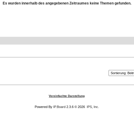
Es wurden innerhalb des angegebenen Zeitraumes keine Themen gefunden.
Vereinfachte Darstellung
Powered By
IP.Board
2.3.6 © 2026
IPS, Inc
.