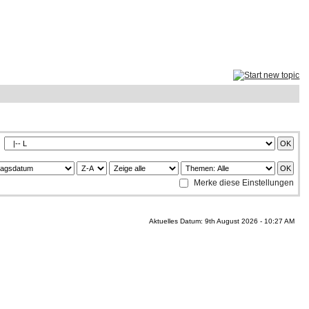
Merke diese Einstellungen
Aktuelles Datum: 9th August 2026 - 10:27 AM