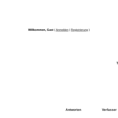
Willkommen, Gast
(
Anmelden
|
Registrierung
)
Antworten
Verfasser