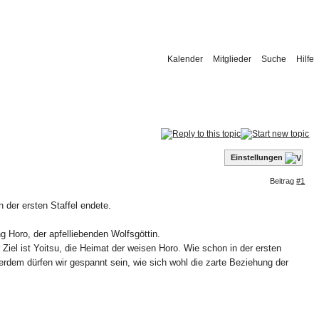
Kalender
Mitglieder
Suche
Hilfe
Einstellungen
Beitrag
#1
 der ersten Staffel endete.
 Horo, der apfelliebenden Wolfsgöttin.
 Ziel ist Yoitsu, die Heimat der weisen Horo. Wie schon in der ersten
erdem dürfen wir gespannt sein, wie sich wohl die zarte Beziehung der