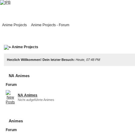
Anime Projects
Anime Projects - Forum
Anime Projects
Herzlich Willkommen! Dein letzter Besuch:
Heute, 07:48 PM
NA Animes
Forum
NA Animes
Nicht aufgeführte Animes
Animes
Forum