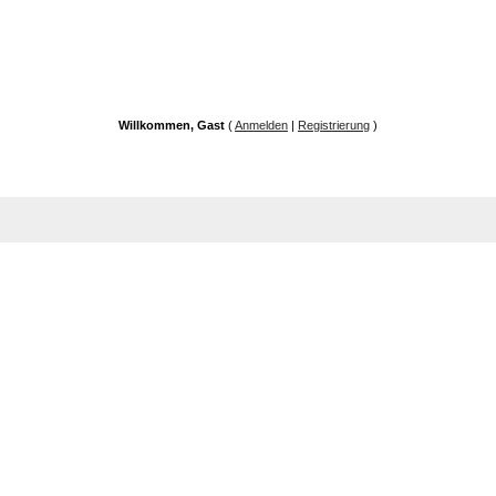
Willkommen, Gast
(
Anmelden
|
Registrierung
)