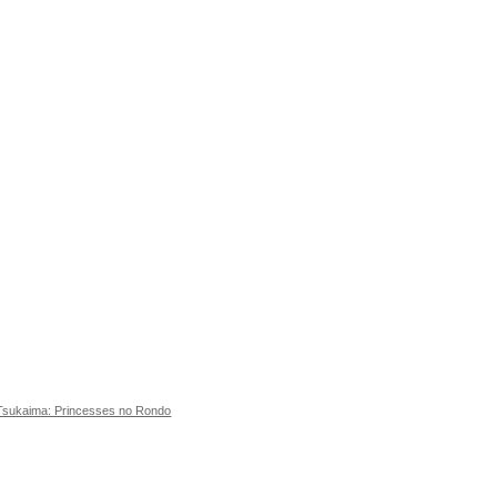
Tsukaima: Princesses no Rondo